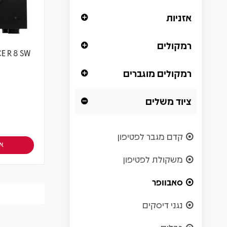
אזניות
רמקולים
רמקולים מוגברים
ציוד משלים
קדם מגבר לפטיפון
אז
משקולת לפטיפון
סאבוופר
נגני דיסקים