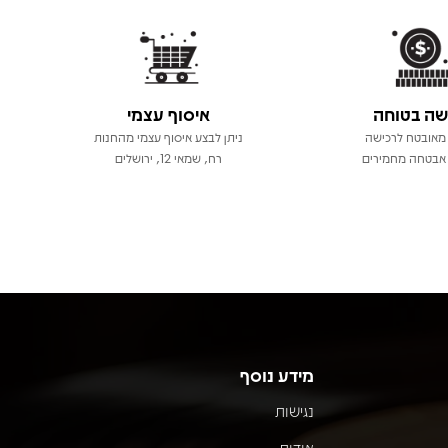
שה בטוחה
איסוף עצמי
מאובטח לרכישה
ניתן לבצע איסוף עצמי מהחנות
אבטחה מחמירים
רח, שמאי 12, ירושלים
מידע נוסף
נגישות
אודות