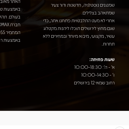
האתר מאובט
שמנגנים נוסטלגיה, חדשנות ודור צעיר
שמתאהב בצלילים.
בעולם. תהל
אחרי לא מעט התלבטויות פתחנו אתר, כדי
שגם מחוץ לירושלים תוכלו ליהנות מקטלוג
עשיר, מקצועי, מיבוא מיוחד ובמחירים ללא
באמצעות רוב
תחרות.
שעות פתיחה:
א' - ה': 10:00-18:30
ו' - 10:00-14:30
רחוב שמאי 12 בירושלים