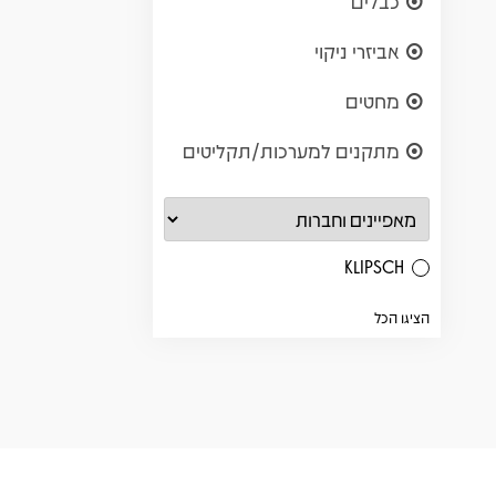
כבלים
אביזרי ניקוי
מחטים
מתקנים למערכות/תקליטים
KLIPSCH
הציגו הכל