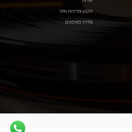
תקנון ומדיניות אתר
מדריך פטיפונים