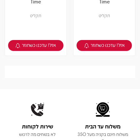
Time
Time
תקליט
תקליט
אזל! עדכנו כשחוזר
אזל! עדכנו כשחוזר
צפיה במוצר
צפיה במוצר
משלוח עד הבית
שירות לקוחות
משלוח חינם בקניה מעל 350
לא בטוחים מה לרכוש