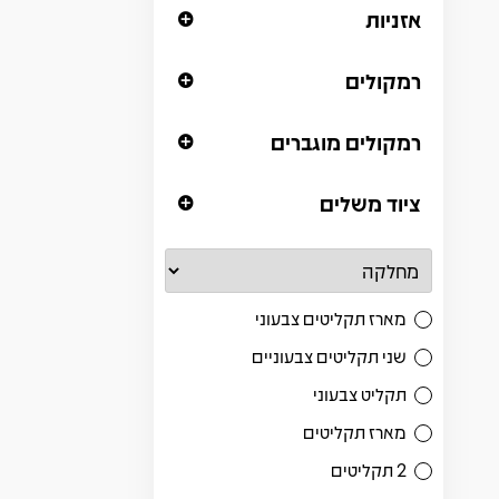
אזניות
רמקולים
רמקולים מוגברים
ציוד משלים
מארז תקליטים צבעוני
שני תקליטים צבעוניים
תקליט צבעוני
מארז תקליטים
2 תקליטים