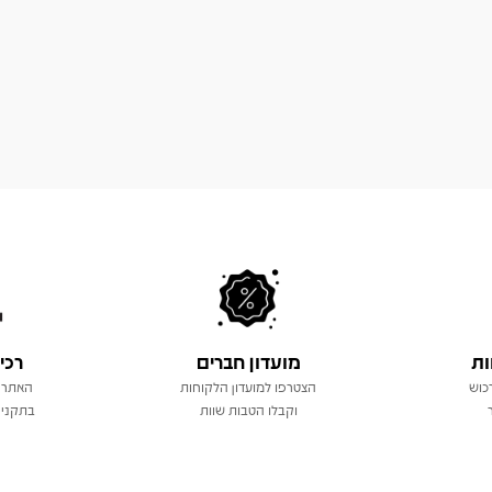
ות
מועדון חברים
רכי
כוש
הצטרפו למועדון הלקוחות
האתר 
וקבלו הטבות שוות
בתקני 