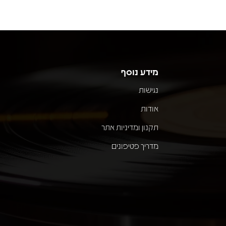
מידע נוסף
נגישות
אודות
תקנון ומדיניות אתר
מדריך פטיפונים