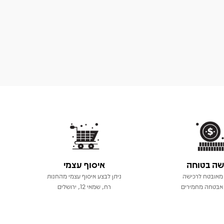
שה בטוחה
איסוף עצמי
מאובטח לרכישה
ניתן לבצע איסוף עצמי מהחנות
אבטחה מחמירים
רח, שמאי 12, ירושלים