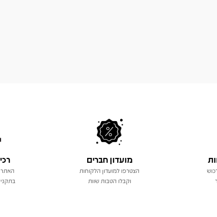
ות
מועדון חברים
רכי
כוש
הצטרפו למועדון הלקוחות
האתר 
וקבלו הטבות שוות
בתקני 