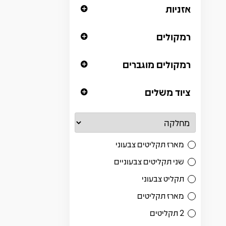
אזניות
רמקולים
רמקולים מוגברים
ציוד משלים
מארז תקליטים צבעוני
שני תקליטים צבעוניים
תקליט צבעוני
מארז תקליטים
2 תקליטים