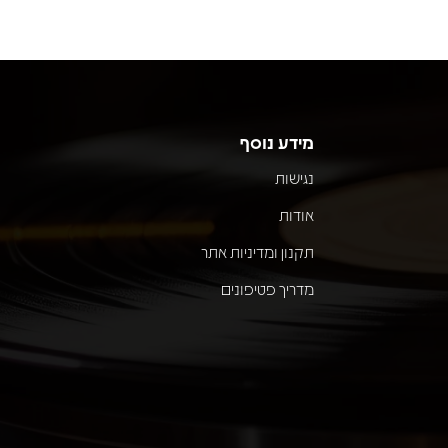
מידע נוסף
נגישות
אודות
תקנון ומדיניות אתר
מדריך פטיפונים