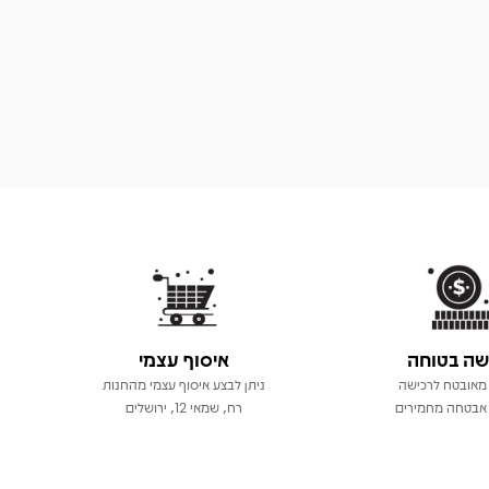
שה בטוחה
איסוף עצמי
מאובטח לרכישה
ניתן לבצע איסוף עצמי מהחנות
אבטחה מחמירים
רח, שמאי 12, ירושלים