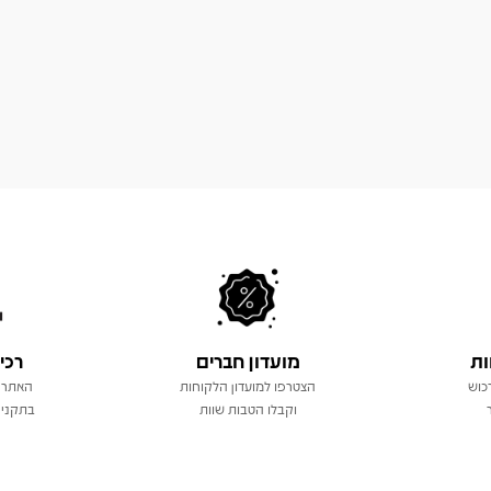
ות
מועדון חברים
רכי
כוש
הצטרפו למועדון הלקוחות
האתר 
וקבלו הטבות שוות
בתקני 