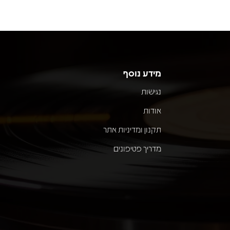
מידע נוסף
נגישות
אודות
תקנון ומדיניות אתר
מדריך פטיפונים