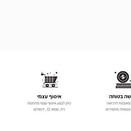
שה בטוחה
איסוף עצמי
מאובטח לרכישה
ניתן לבצע איסוף עצמי מהחנות
אבטחה מחמירים
רח, שמאי 12, ירושלים