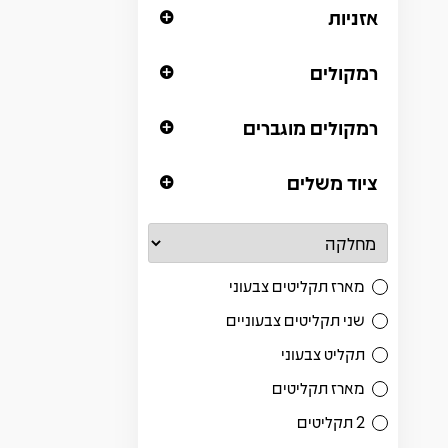
אזניות
רמקולים
רמקולים מוגברים
ציוד משלים
מארז תקליטים צבעוני
שני תקליטים צבעוניים
תקליט צבעוני
מארז תקליטים
2 תקליטים