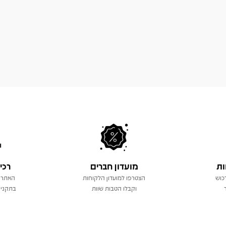
ות
מועדון חברים
רכי
כוש
הצטרפו למועדון הלקוחות
האתר 
וקבלו הטבות שוות
בתקני 