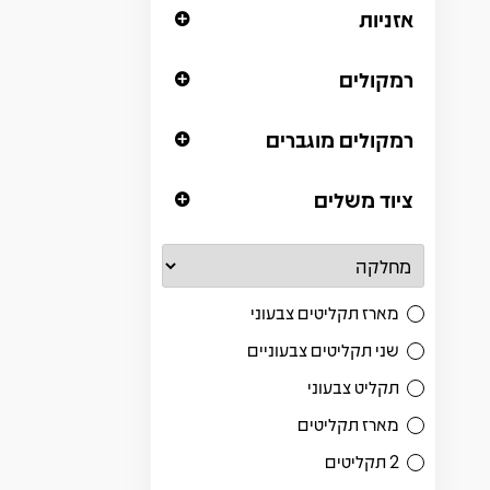
אזניות
רמקולים
רמקולים מוגברים
ציוד משלים
מארז תקליטים צבעוני
שני תקליטים צבעוניים
תקליט צבעוני
מארז תקליטים
2 תקליטים