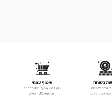
שה בטוחה
איסוף עצמי
מאובטח לרכישה
ניתן לבצע איסוף עצמי מהחנות
אבטחה מחמירים
רח, שמאי 12, ירושלים