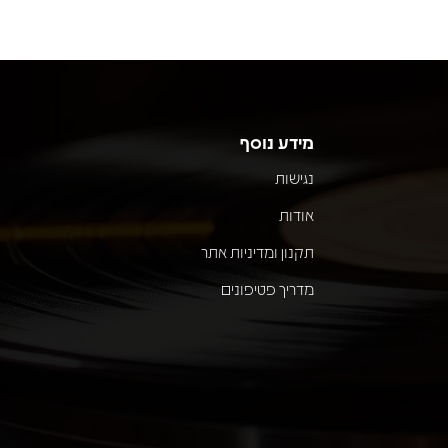
מידע נוסף
נגישות
אודות
תקנון ומדיניות אתר
מדריך פטיפונים