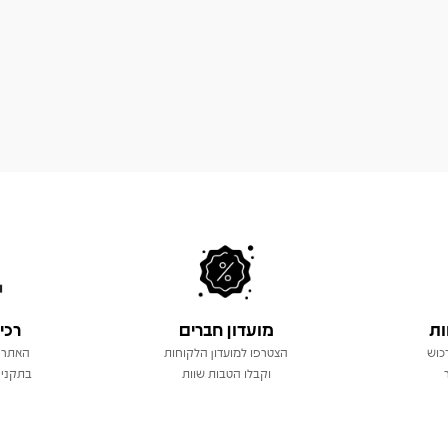
ות
מועדון חברים
רכי
כוש
הצטרפו למועדון הלקוחות
האתר 
וקבלו הטבות שוות
בתקני 