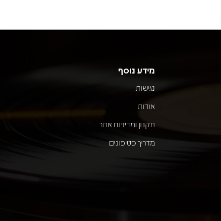
מידע נוסף
נגישות
אודות
תקנון ומדיניות אתר
מדריך פטיפונים