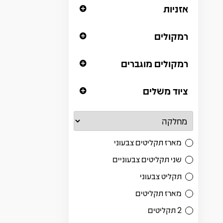
אזניות
רמקולים
רמקולים מוגברים
ציוד משלים
מארז תקליטים צבעוני
שני תקליטים צבעוניים
תקליט צבעוני
מארז תקליטים
2 תקליטים