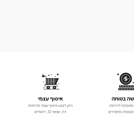
שה בטוחה
איסוף עצמי
מאובטח לרכישה
ניתן לבצע איסוף עצמי מהחנות
אבטחה מחמירים
רח, שמאי 12, ירושלים