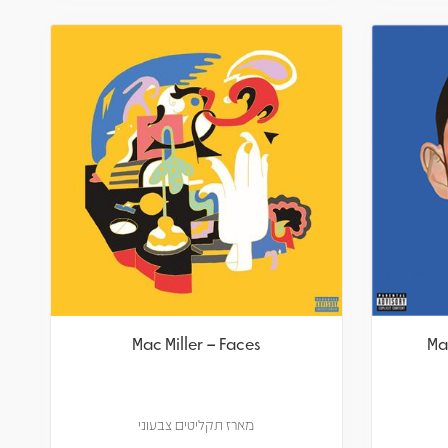
Mac Miller – Faces
Ma
מארז תקליטים צבעוני