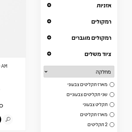
אזניות
רמקולים
רמקולים מוגברים
ציוד משלים
D AM
מארז תקליטים צבעוני
ש
שני תקליטים צבעוניים
תקליט צבעוני
0
מארז תקליטים
2 תקליטים