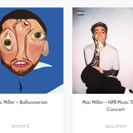
c Miller – Balloonerism
Mac Miller – NPR Music T
Concert
תקליט צבעוני
2 תקליטים