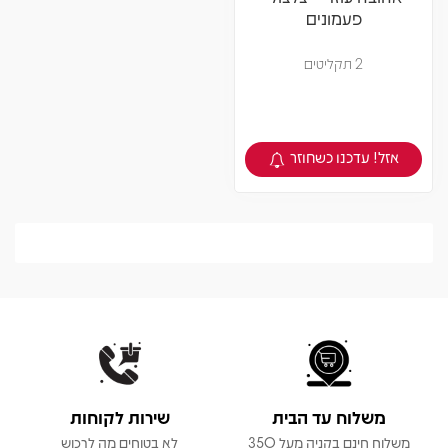
פעמונים
2 תקליטים
אזל! עדכנו כשחוזר
צפיה במוצר
משלוח עד הבית
שירות לקוחות
משלוח חינם בקניה מעל 350
לא בטוחים מה לרכוש