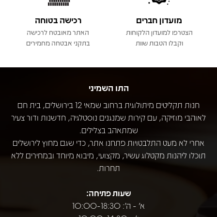
מועדון חברים
רכישה בטוחה
הצטרפו למועדון הלקוחות
האתר מאובטח לרכישה
וקבלו הטבות שוות
בתקני אבטחה מחמירים
התו השמיני
חנות תקליטים מיתולוגית ברחוב שמאי 12 בירושלים, בית חם
לאוהבי מוזיקה, עם קירות שמנגנים נוסטלגיה, חדשנות ודור צעיר
שמתאהב בצלילים.
אחרי לא מעט התלבטויות פתחנו אתר, כדי שגם מחוץ לירושלים
תוכלו ליהנות מקטלוג עשיר, מקצועי, מיבוא מיוחד ובמחירים ללא
תחרות.
שעות פתיחה:
א' - ה': 10:00-18:30