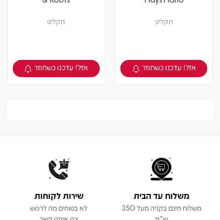
תקליט
תקליט
אזל! עדכנו כשחוזר
אזל! עדכנו כשחוזר
צפיה במוצר
צפיה במוצר
משלוח עד הבית
שירות לקוחות
משלוח חינם בקניה מעל 350
לא בטוחים מה לרכוש
ש"ח
צרו איתנו קשר