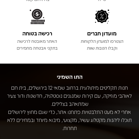
מועדון חברים
רכישה בטוחה
הצטרפו למועדון הלקוחות
האתר מאובטח לרכישה
וקבלו הטבות שוות
בתקני אבטחה מחמירים
התו השמיני
חנות תקליטים מיתולוגית ברחוב שמאי 12 בירושלים, בית חם
לאוהבי מוזיקה, עם קירות שמנגנים נוסטלגיה, חדשנות ודור צעיר
שמתאהב בצלילים.
אחרי לא מעט התלבטויות פתחנו אתר, כדי שגם מחוץ לירושלים
תוכלו ליהנות מקטלוג עשיר, מקצועי, מיבוא מיוחד ובמחירים ללא
תחרות.