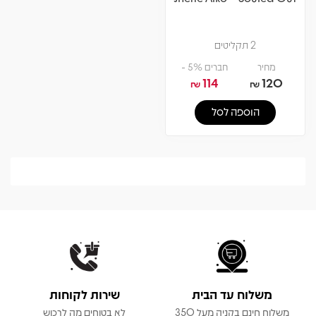
2 תקליטים
מחיר
חברים 5% -
114
120
₪
₪
הוספה לסל
משלוח עד הבית
שירות לקוחות
משלוח חינם בקניה מעל 350
לא בטוחים מה לרכוש