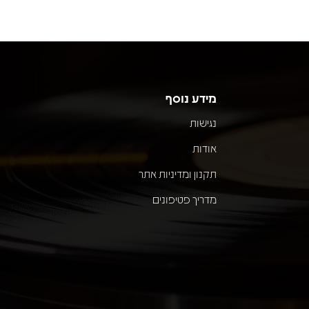
מידע נוסף
נגישות
אודות
תקנון ומדיניות אתר
מדריך פטיפונים