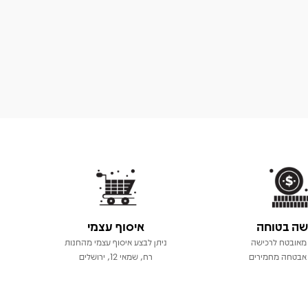
שה בטוחה
איסוף עצמי
מאובטח לרכישה
ניתן לבצע איסוף עצמי מהחנות
אבטחה מחמירים
רח, שמאי 12, ירושלים