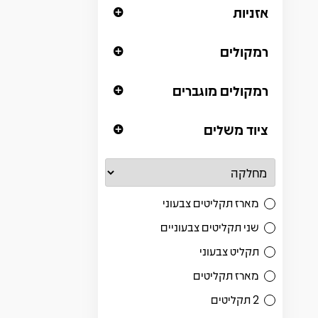
אזניות
רמקולים
רמקולים מוגברים
ציוד משלים
מארז תקליטים צבעוני
שני תקליטים צבעוניים
תקליט צבעוני
מארז תקליטים
2 תקליטים