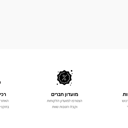
ות
מועדון חברים
רכי
כוש
הצטרפו למועדון הלקוחות
האתר 
וקבלו הטבות שוות
בתקני 