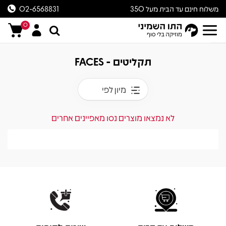
משלוח חינם עד הבית מעל 350
02-6568831
ש״ח
0
תקליטים - FACES
מיון לפי
לא נמצאו מוצרים נסו מאפיינים אחרים