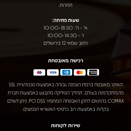
תחרות.
שעות פתיחה:
א' - ה': 10:00-18:30
ו' - 10:00-14:30
רחוב שמאי 12 בירושלים
רכישה מאובטחת
האתר מאובטח ברמת הצפנה גבוהה באמצעות טכנולוגיית SSL
מהמתקדמות בעולם. תהליך הסליקה מתבצע באמצעות חברת
COMAX בהתאם לתקן האבטחה המחמיר PCI DSS. ניתן לשלם
בקלות באמצעות רוב כרטיסי האשראי הנפוצים.
שירות לקוחות