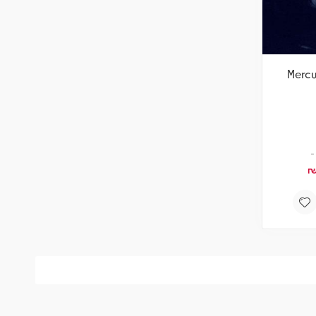
Mercu