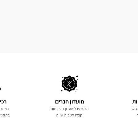
ות
מועדון חברים
רכי
כוש
הצטרפו למועדון הלקוחות
האתר 
וקבלו הטבות שוות
בתקני 