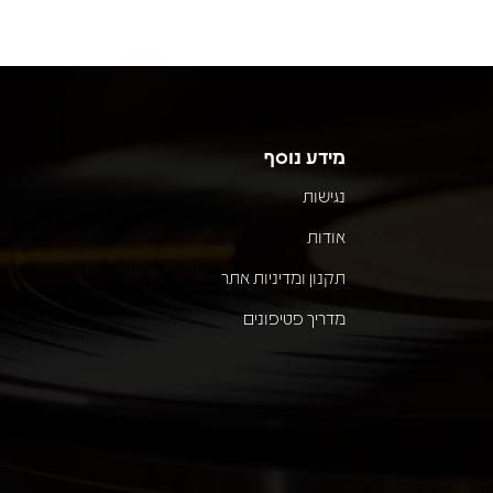
מידע נוסף
נגישות
אודות
תקנון ומדיניות אתר
מדריך פטיפונים