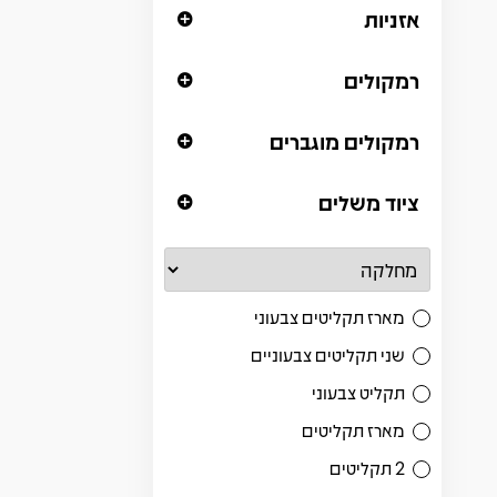
אזניות
רמקולים
רמקולים מוגברים
ציוד משלים
מארז תקליטים צבעוני
שני תקליטים צבעוניים
תקליט צבעוני
מארז תקליטים
2 תקליטים