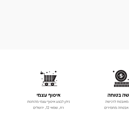
שה בטוחה
איסוף עצמי
מאובטח לרכישה
ניתן לבצע איסוף עצמי מהחנות
אבטחה מחמירים
רח, שמאי 12, ירושלים