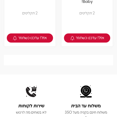
Baby!
2 תקליטים
2 תקליטים
אזל! עדכנו כשחוזר
אזל! עדכנו כשחוזר
צפיה במוצר
צפיה במוצר
משלוח עד הבית
שירות לקוחות
משלוח חינם בקניה מעל 350
לא בטוחים מה לרכוש