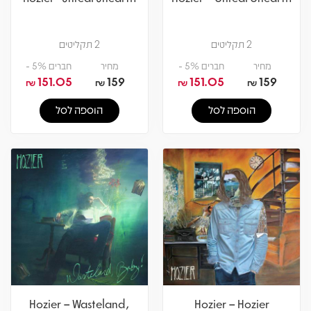
2 תקליטים
2 תקליטים
מחיר
חברים 5% -
מחיר
חברים 5% -
151.05
159
151.05
159
₪
₪
₪
₪
הוספה לסל
הוספה לסל
Hozier – Wasteland,
Hozier – Hozier