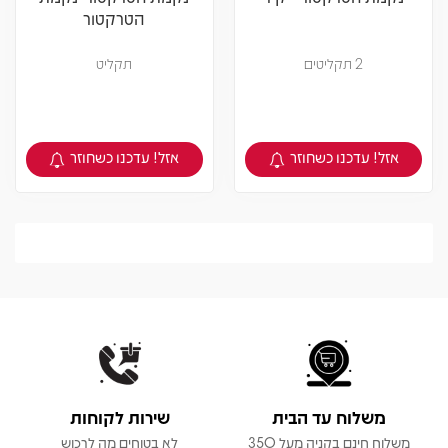
הטרקטור
2 תקליטים
תקליט
אזל! עדכנו כשחוזר
אזל! עדכנו כשחוזר
צפיה במוצר
צפיה במוצר
משלוח עד הבית
שירות לקוחות
משלוח חינם בקניה מעל 350
לא בטוחים מה לרכוש