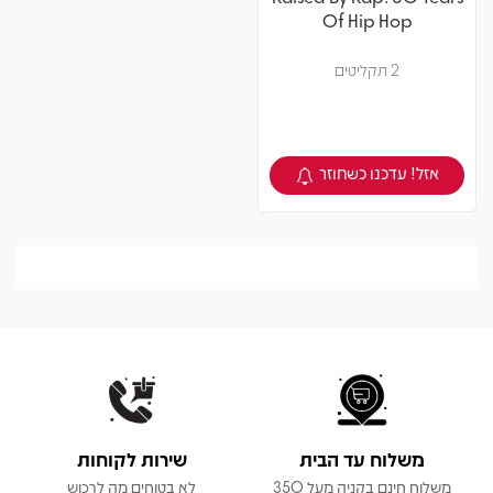
Of Hip Hop
2 תקליטים
אזל! עדכנו כשחוזר
צפיה במוצר
משלוח עד הבית
שירות לקוחות
משלוח חינם בקניה מעל 350
לא בטוחים מה לרכוש