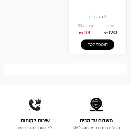
2 תקליטים
מחיר
חברים 5% -
114
120
₪
₪
הוספה לסל
משלוח עד הבית
שירות לקוחות
משלוח חינם בקניה מעל 350
לא בטוחים מה לרכוש