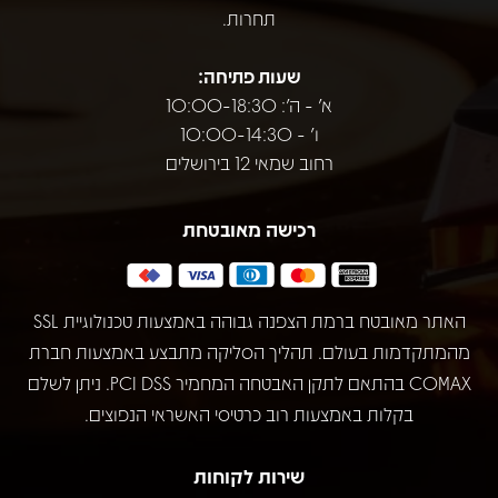
תחרות.
שעות פתיחה:
א' - ה': 10:00-18:30
ו' - 10:00-14:30
רחוב שמאי 12 בירושלים
רכישה מאובטחת
האתר מאובטח ברמת הצפנה גבוהה באמצעות טכנולוגיית SSL
מהמתקדמות בעולם. תהליך הסליקה מתבצע באמצעות חברת
COMAX בהתאם לתקן האבטחה המחמיר PCI DSS. ניתן לשלם
בקלות באמצעות רוב כרטיסי האשראי הנפוצים.
שירות לקוחות