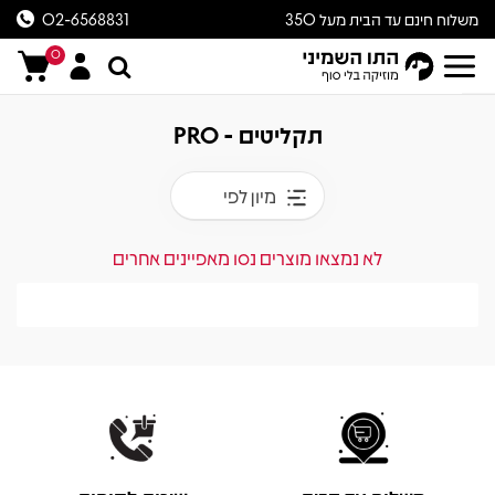
משלוח חינם עד הבית מעל 350
02-6568831
ש״ח
0
תקליטים - PRO
מיון לפי
לא נמצאו מוצרים נסו מאפיינים אחרים