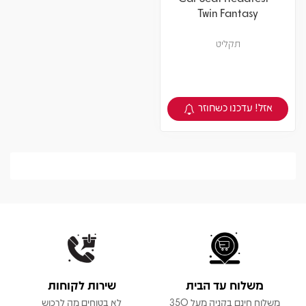
Twin Fantasy
תקליט
אזל! עדכנו כשחוזר
צפיה במוצר
משלוח עד הבית
שירות לקוחות
משלוח חינם בקניה מעל 350
לא בטוחים מה לרכוש