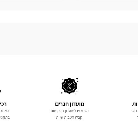
ות
מועדון חברים
רכי
כוש
הצטרפו למועדון הלקוחות
האתר 
וקבלו הטבות שוות
בתקני 