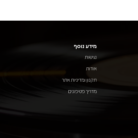
מידע נוסף
נגישות
אודות
תקנון ומדיניות אתר
מדריך פטיפונים