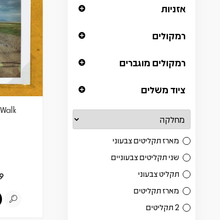
אזניות
רמקולים
רמקולים מוגברים
ציוד משלים
 Walk
מארז תקליטים צבעוני
שני תקליטים צבעוניים
תקליט צבעוני
9
מארז תקליטים
2 תקליטים