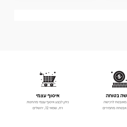
שה בטוחה
איסוף עצמי
מאובטח לרכישה
ניתן לבצע איסוף עצמי מהחנות
אבטחה מחמירים
רח, שמאי 12, ירושלים