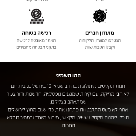
מועדון חברים
רכישה בטוחה
הצטרפו למועדון הלקוחות
האתר מאובטח לרכישה
וקבלו הטבות שוות
בתקני אבטחה מחמירים
התו השמיני
חנות תקליטים מיתולוגית ברחוב שמאי 12 בירושלים, בית חם
לאוהבי מוזיקה, עם קירות שמנגנים נוסטלגיה, חדשנות ודור צעיר
שמתאהב בצלילים.
אחרי לא מעט התלבטויות פתחנו אתר, כדי שגם מחוץ לירושלים
תוכלו ליהנות מקטלוג עשיר, מקצועי, מיבוא מיוחד ובמחירים ללא
תחרות.