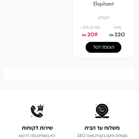
Elephant
תקליט
מחיר
חברים 5% -
209
220
₪
₪
הוספה לסל
משלוח עד הבית
שירות לקוחות
משלוח חינם בקניה מעל 350
לא בטוחים מה לרכוש