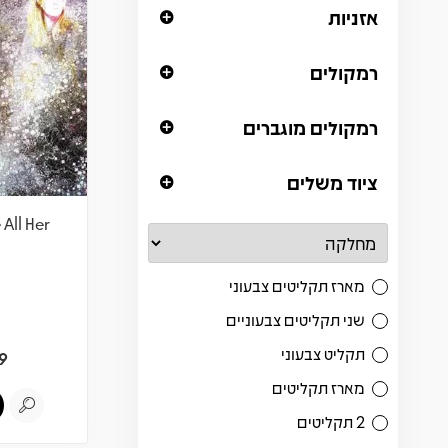
אזניות
רמקולים
רמקולים מוגברים
ציוד משלים
 All Her
מארז תקליטים צבעוני
שני תקליטים צבעוניים
תקליט צבעוני
9
מארז תקליטים
2 תקליטים