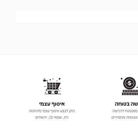
שה בטוחה
איסוף עצמי
מאובטח לרכישה
ניתן לבצע איסוף עצמי מהחנות
אבטחה מחמירים
רח, שמאי 12, ירושלים