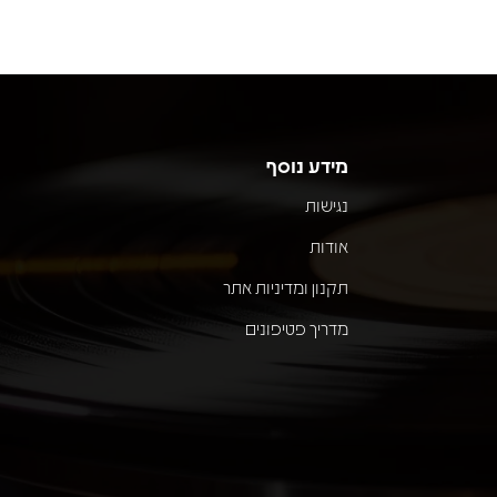
מידע נוסף
נגישות
אודות
תקנון ומדיניות אתר
מדריך פטיפונים