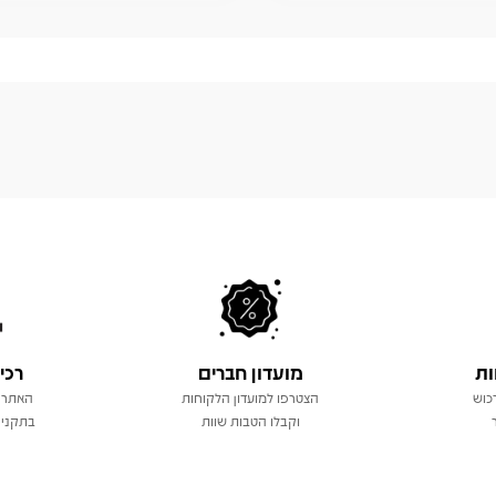
ות
מועדון חברים
רכי
כוש
הצטרפו למועדון הלקוחות
האתר 
וקבלו הטבות שוות
בתקני 