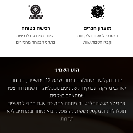
מועדון חברים
רכישה בטוחה
הצטרפו למועדון הלקוחות
האתר מאובטח לרכישה
וקבלו הטבות שוות
בתקני אבטחה מחמירים
התו השמיני
חנות תקליטים מיתולוגית ברחוב שמאי 12 בירושלים, בית חם
לאוהבי מוזיקה, עם קירות שמנגנים נוסטלגיה, חדשנות ודור צעיר
שמתאהב בצלילים.
אחרי לא מעט התלבטויות פתחנו אתר, כדי שגם מחוץ לירושלים
תוכלו ליהנות מקטלוג עשיר, מקצועי, מיבוא מיוחד ובמחירים ללא
תחרות.