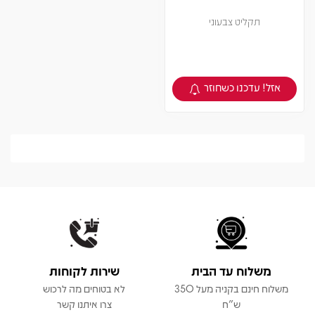
תקליט צבעוני
אזל! עדכנו כשחוזר
צפיה במוצר
משלוח עד הבית
שירות לקוחות
משלוח חינם בקניה מעל 350
לא בטוחים מה לרכוש
ש"ח
צרו איתנו קשר