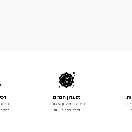
ות
מועדון חברים
רכי
כוש
הצטרפו למועדון הלקוחות
האתר 
וקבלו הטבות שוות
בתקני 