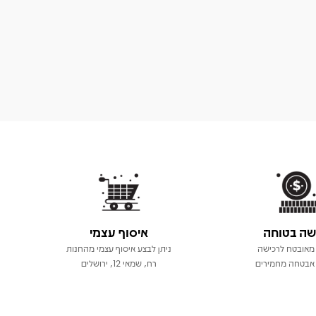
שה בטוחה
איסוף עצמי
מאובטח לרכישה
ניתן לבצע איסוף עצמי מהחנות
אבטחה מחמירים
רח, שמאי 12, ירושלים