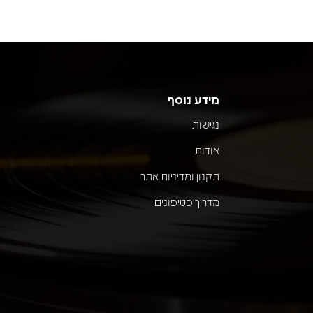
מידע נוסף
נגישות
אודות
תקנון ומדיניות אתר
מדריך פטיפונים