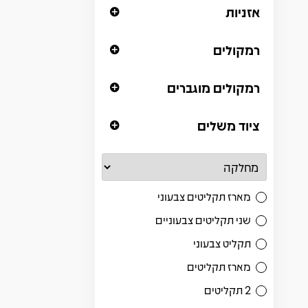
אזניות
רמקולים
רמקולים מוגברים
ציוד משלים
מארז תקליטים צבעוני
שני תקליטים צבעוניים
תקליט צבעוני
מארז תקליטים
2 תקליטים