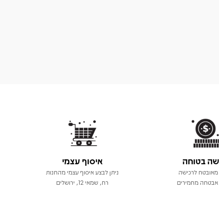
שה בטוחה
איסוף עצמי
מאובטח לרכישה
ניתן לבצע איסוף עצמי מהחנות
אבטחה מחמירים
רח, שמאי 12, ירושלים