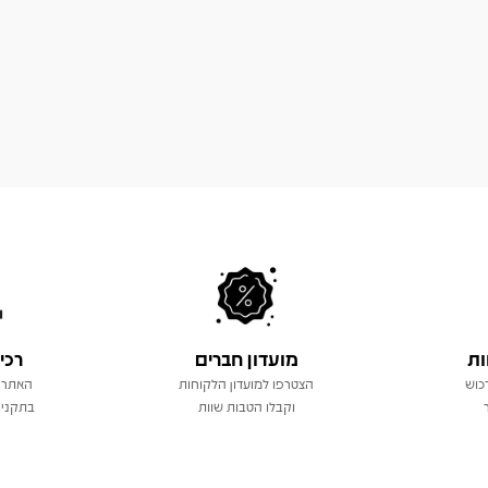
ות
מועדון חברים
רכי
כוש
הצטרפו למועדון הלקוחות
האתר 
וקבלו הטבות שוות
בתקני 