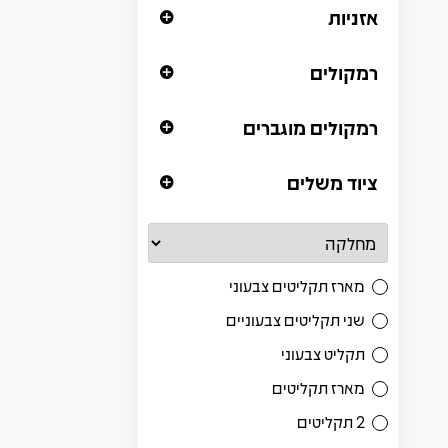
אזניות
רמקולים
רמקולים מוגברים
ציוד משלים
מארז תקליטים צבעוני
שני תקליטים צבעוניים
תקליט צבעוני
מארז תקליטים
2 תקליטים