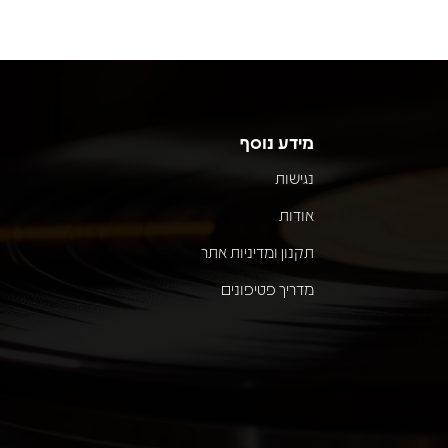
מידע נוסף
נגישות
אודות
תקנון ומדיניות אתר
מדריך פטיפונים