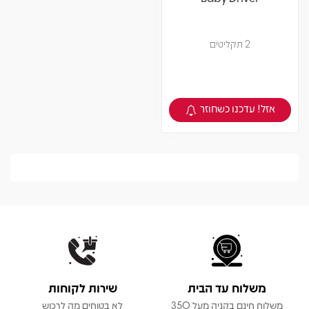
2 תקליטים
אזל! עדכנו כשחוזר
צפיה במוצר
משלוח עד הבית
שירות לקוחות
משלוח חינם בקניה מעל 350
לא בטוחים מה לרכוש