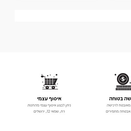
שה בטוחה
איסוף עצמי
מאובטח לרכישה
ניתן לבצע איסוף עצמי מהחנות
אבטחה מחמירים
רח, שמאי 12, ירושלים