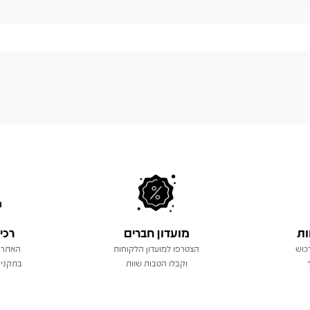
ות
מועדון חברים
רכי
כוש
הצטרפו למועדון הלקוחות
האתר 
וקבלו הטבות שוות
בתקני 