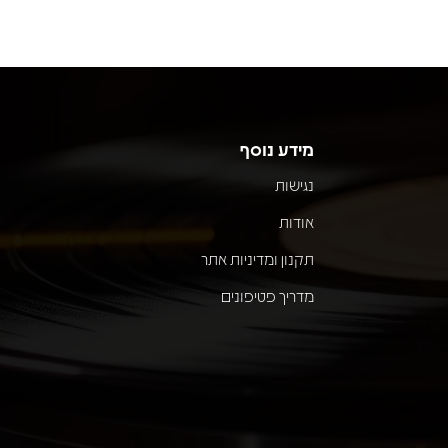
מידע נוסף
נגישות
אודות
תקנון ומדיניות אתר
מדריך פטיפונים