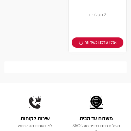
2 תקליטים
אזל! עדכנו כשחוזר
צפיה במוצר
משלוח עד הבית
שירות לקוחות
משלוח חינם בקניה מעל 350
לא בטוחים מה לרכוש