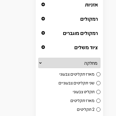
אזניות
רמקולים
רמקולים מוגברים
ציוד משלים
מארז תקליטים צבעוני
שני תקליטים צבעוניים
תקליט צבעוני
מארז תקליטים
2 תקליטים