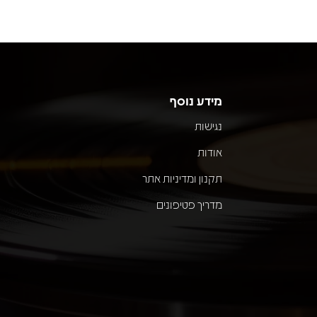
מידע נוסף
נגישות
אודות
תקנון ומדיניות אתר
מדריך פטיפונים