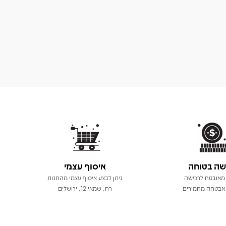
שה בטוחה
איסוף עצמי
מאובטח לרכישה
ניתן לבצע איסוף עצמי מהחנות
אבטחה מחמירים
רח, שמאי 12, ירושלים