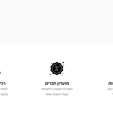
ות
מועדון חברים
רכי
כוש
הצטרפו למועדון הלקוחות
האתר 
וקבלו הטבות שוות
בתקני 