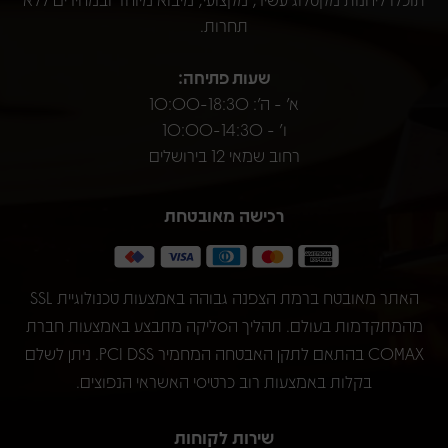
תחרות.
שעות פתיחה:
א' - ה': 10:00-18:30
ו' - 10:00-14:30
רחוב שמאי 12 בירושלים
רכישה מאובטחת
האתר מאובטח ברמת הצפנה גבוהה באמצעות טכנולוגיית SSL
מהמתקדמות בעולם. תהליך הסליקה מתבצע באמצעות חברת
COMAX בהתאם לתקן האבטחה המחמיר PCI DSS. ניתן לשלם
בקלות באמצעות רוב כרטיסי האשראי הנפוצים.
שירות לקוחות