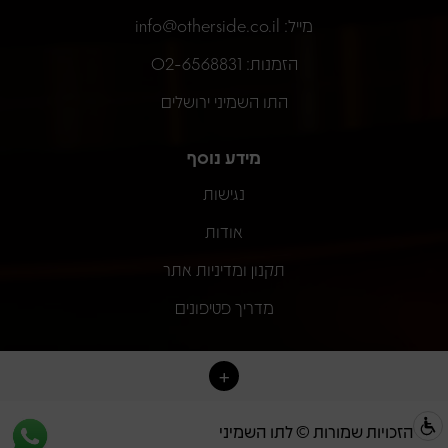
מייל:
info@otherside.co.il
הזמנות: 02-6568831
התו השמיני ירושלים
מידע נוסף
נגישות
אודות
תקנון ומדיניות אתר
מדריך פטיפונים
כל הזכויות שמורות © לתו השמיני