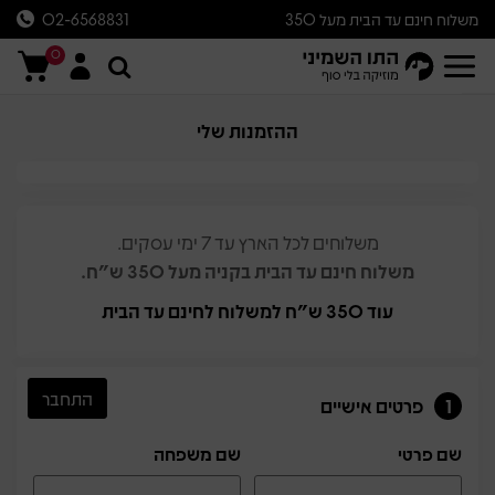
משלוח חינם עד הבית מעל 350
02-6568831
ש״ח
0
ההזמנות שלי
משלוחים לכל הארץ עד 7 ימי עסקים.
משלוח חינם עד הבית בקניה מעל 350 ש"ח.
עוד
350 ש"ח
למשלוח לחינם עד הבית
התחבר
1
פרטים אישיים
שם פרטי
שם משפחה