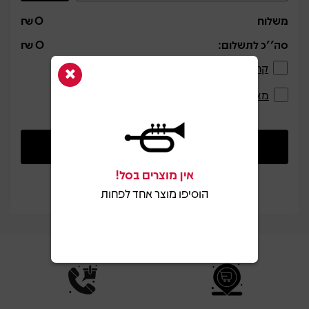
משלוח
0
₪
סה''כ לתשלום:
0
₪
קראתי ואני מאשר את תקנון האתר
מאשר/ת קבלת דיוור בהתאם למדיניות הפרטיות
אין מוצרים בסל!
הוסיפו מוצר אחד לפחות