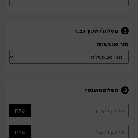
2
משלוח / איסוף עצמי
בחרו סוג משלוח
3.
תשלום מאובטח