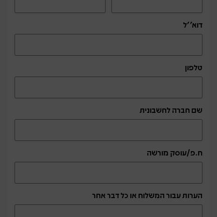
דוא''ל
טלפון
שם חברה לחשבונית
ח.פ/עוסק מורשה
הערות עבור המשלוח או כל דבר אחר