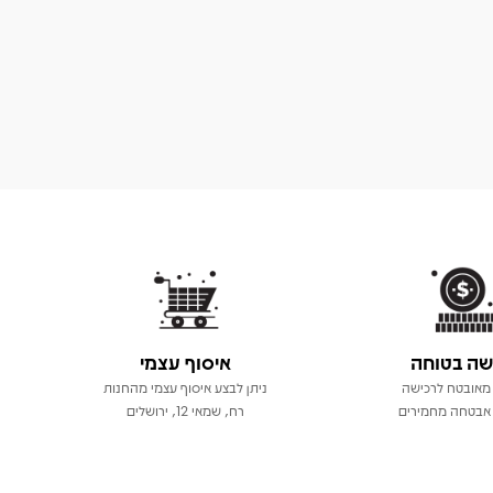
שה בטוחה
איסוף עצמי
מאובטח לרכישה
ניתן לבצע איסוף עצמי מהחנות
אבטחה מחמירים
רח, שמאי 12, ירושלים