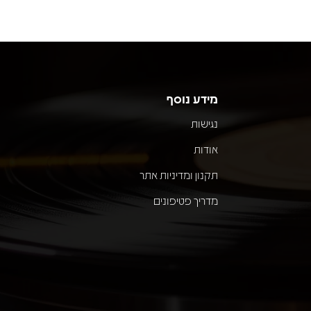
מידע נוסף
נגישות
אודות
תקנון ומדיניות אתר
מדריך פטיפונים