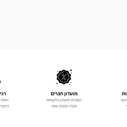
ות
מועדון חברים
רכי
כוש
הצטרפו למועדון הלקוחות
האתר 
וקבלו הטבות שוות
בתקני 