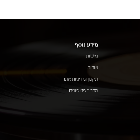
מידע נוסף
נגישות
אודות
תקנון ומדיניות אתר
מדריך פטיפונים