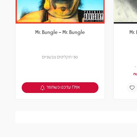
Mr. Bungle – Mr. Bungle
Mr.
שני תקליטים צבעוניים
אזל! עדכנו כשחוזר
צפיה במוצר