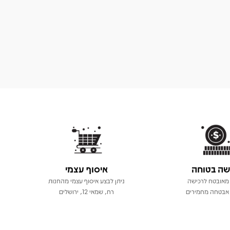
שה בטוחה
איסוף עצמי
מאובטח לרכישה
ניתן לבצע איסוף עצמי מהחנות
אבטחה מחמירים
רח, שמאי 12, ירושלים