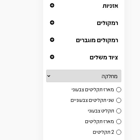
אזניות
רמקולים
רמקולים מוגברים
ציוד משלים
מארז תקליטים צבעוני
שני תקליטים צבעוניים
תקליט צבעוני
מארז תקליטים
2 תקליטים