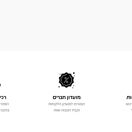
ות
מועדון חברים
רכי
כוש
הצטרפו למועדון הלקוחות
האתר 
וקבלו הטבות שוות
בתקני 