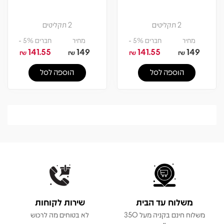
2 תקליטים
2 תקליטים
מחיר
חברים 5% -
מחיר
חברים 5% -
141.55
149
141.55
149
₪
₪
₪
₪
הוספה לסל
הוספה לסל
משלוח עד הבית
שירות לקוחות
משלוח חינם בקניה מעל 350
לא בטוחים מה לרכוש