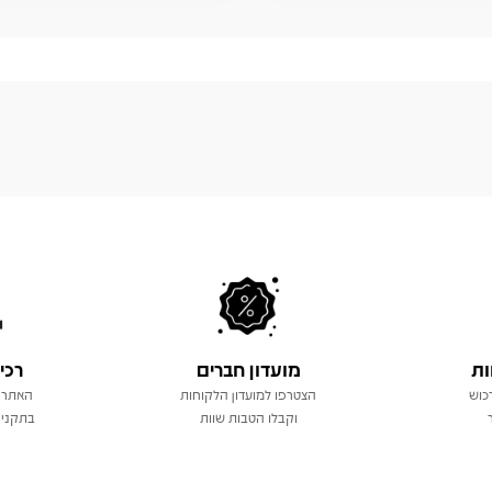
ות
מועדון חברים
רכי
כוש
הצטרפו למועדון הלקוחות
האתר 
וקבלו הטבות שוות
בתקני 