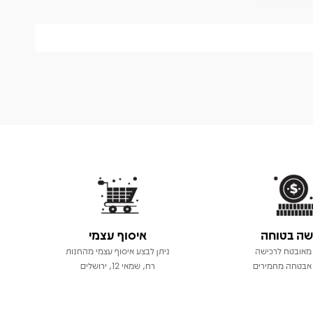
שה בטוחה
איסוף עצמי
מאובטח לרכישה
ניתן לבצע איסוף עצמי מהחנות
אבטחה מחמירים
רח, שמאי 12, ירושלים