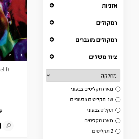
אזניות
רמקולים
רמקולים מוגברים
ציוד משלים
elift
מארז תקליטים צבעוני
שני תקליטים צבעוניים
תקליט צבעוני
9
מארז תקליטים
2 תקליטים