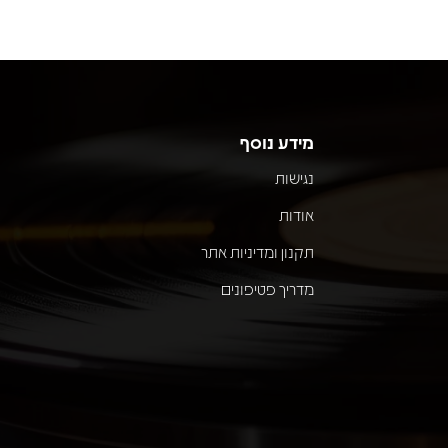
מידע נוסף
נגישות
אודות
תקנון ומדיניות אתר
מדריך פטיפונים