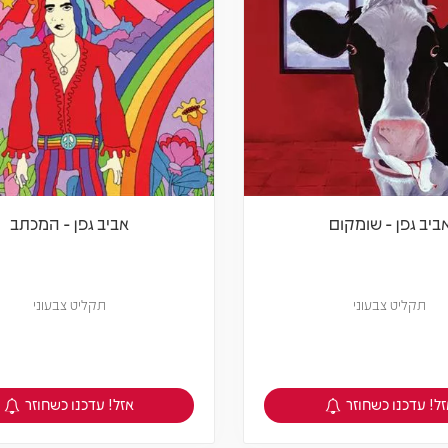
ביב גפן - שומקום
אביב גפן - המכתב
תקליט צבעוני
תקליט צבעוני
ל! עדכנו כשחוזר
אזל! עדכנו כשחוזר
צפיה במוצר
צפיה במוצר