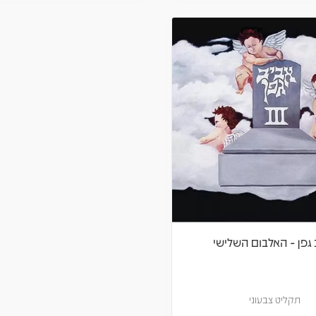
גפן - האלבום השלישי
תקליט צבעוני