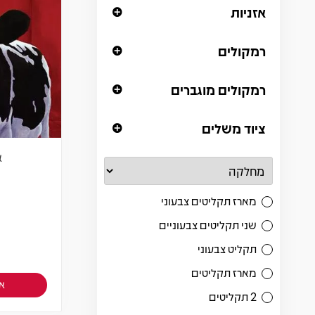
אזניות
רמקולים
רמקולים מוגברים
ציוד משלים
א
מארז תקליטים צבעוני
שני תקליטים צבעוניים
תקליט צבעוני
מארז תקליטים
אז
2 תקליטים