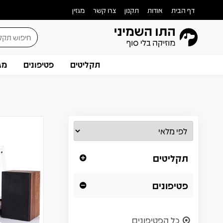
דף הבית
אודות
תקנון
צרו קשר
מגזין
תקליטים
פטיפונים
מג
תקליטים
פטיפונים
כל הפטיפונים