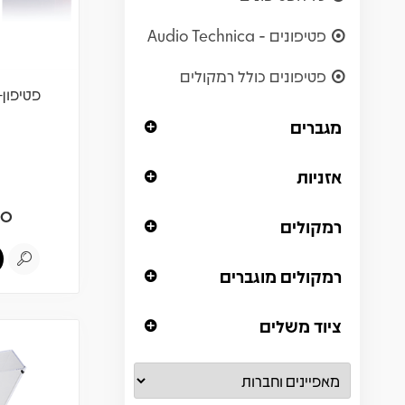
פטיפונים - Audio Technica
פטיפונים כולל רמקולים
פטיפון+רמקול
מגברים
אזניות
90
רמקולים
רמקולים מוגברים
ציוד משלים