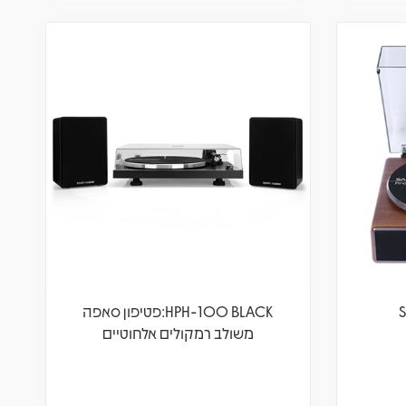
HPH-100 BLACK:פטיפון סאפה
משולב רמקולים אלחוטיים