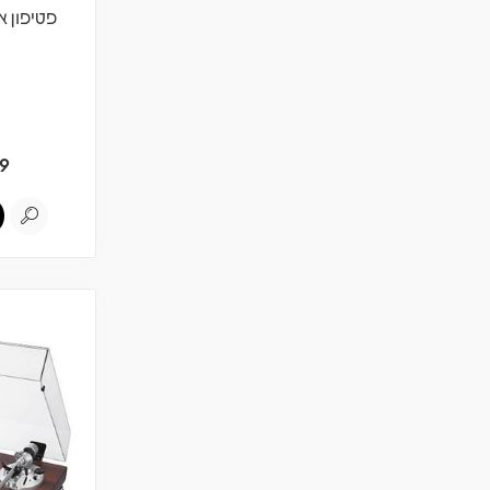
פטיפון אודיו
9