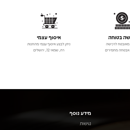
שה בטוחה
איסוף עצמי
מאובטח לרכישה
ניתן לבצע איסוף עצמי מהחנות
אבטחה מחמירים
רח, שמאי 12, ירושלים
מידע נוסף
נגישות