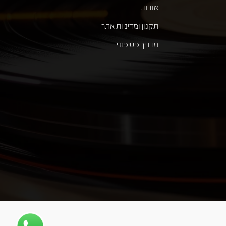
אודות
תקנון ומדיניות אתר
מדריך פטיפונים