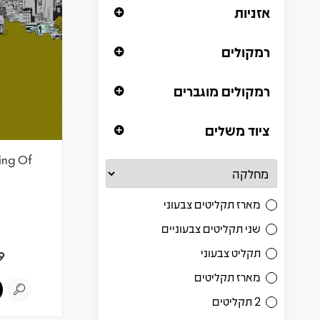
אזניות
רמקולים
רמקולים מוגברים
ציוד משלים
sing Of
מארז תקליטים צבעוני
שני תקליטים צבעוניים
תקליט צבעוני
9
מארז תקליטים
2 תקליטים