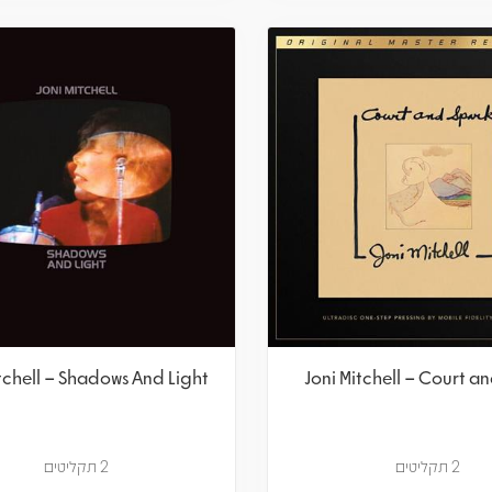
tchell – Shadows And Light
Joni Mitchell – Court a
2 תקליטים
2 תקליטים