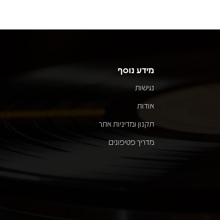
מידע נוסף
נגישות
אודות
תקנון ומדיניות אתר
מדריך פטיפונים