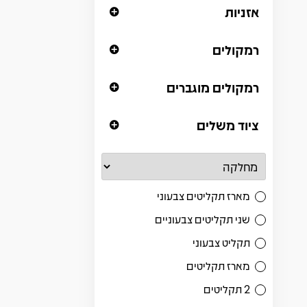
אזניות
רמקולים
רמקולים מוגברים
ציוד משלים
מארז תקליטים צבעוני
שני תקליטים צבעוניים
תקליט צבעוני
מארז תקליטים
2 תקליטים