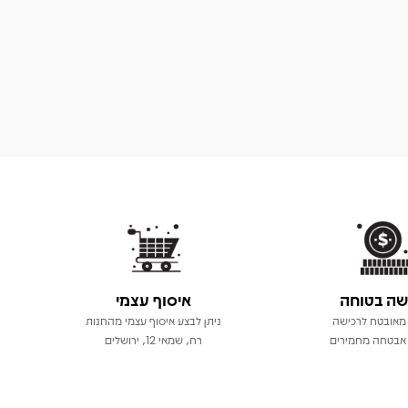
שה בטוחה
איסוף עצמי
מאובטח לרכישה
ניתן לבצע איסוף עצמי מהחנות
אבטחה מחמירים
רח, שמאי 12, ירושלים