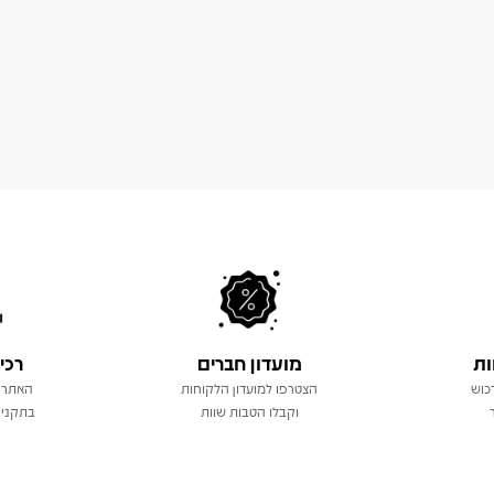
ות
מועדון חברים
רכי
כוש
הצטרפו למועדון הלקוחות
האתר 
וקבלו הטבות שוות
בתקני 