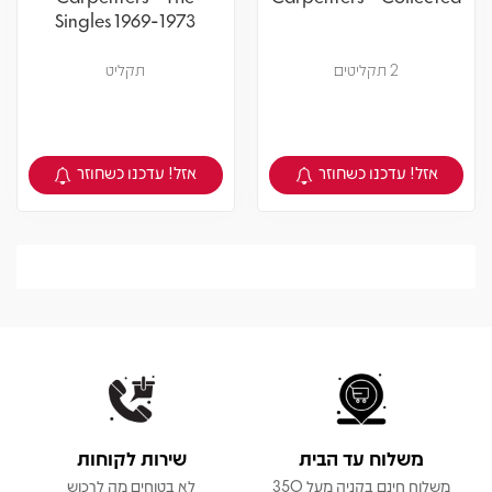
Singles 1969-1973
2 תקליטים
תקליט
אזל! עדכנו כשחוזר
אזל! עדכנו כשחוזר
צפיה במוצר
צפיה במוצר
משלוח עד הבית
שירות לקוחות
משלוח חינם בקניה מעל 350
לא בטוחים מה לרכוש