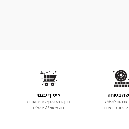
שה בטוחה
איסוף עצמי
מאובטח לרכישה
ניתן לבצע איסוף עצמי מהחנות
אבטחה מחמירים
רח, שמאי 12, ירושלים