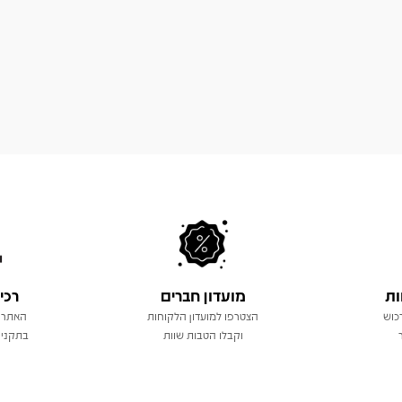
ות
מועדון חברים
רכי
כוש
הצטרפו למועדון הלקוחות
האתר 
וקבלו הטבות שוות
בתקני 