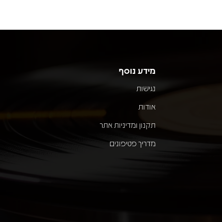
מידע נוסף
נגישות
אודות
תקנון ומדיניות אתר
מדריך פטיפונים