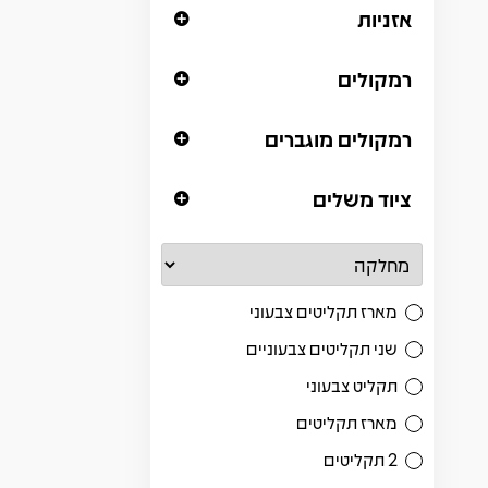
אזניות
רמקולים
רמקולים מוגברים
ציוד משלים
מארז תקליטים צבעוני
שני תקליטים צבעוניים
תקליט צבעוני
מארז תקליטים
2 תקליטים