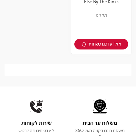
Else By The Kinks
תקליט
אזל! עדכנו כשחוזר
צפיה במוצר
משלוח עד הבית
שירות לקוחות
משלוח חינם בקניה מעל 350
לא בטוחים מה לרכוש