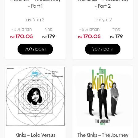
- Part 1
- Part 2
2 תקליטים
2 תקליטים
מחיר
חברים 5% -
מחיר
חברים 5% -
170.05
179
170.05
179
₪
₪
₪
₪
הוספה לסל
הוספה לסל
Kinks – Lola Versus
The Kinks – The Journey