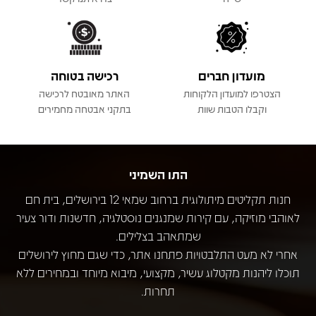
מועדון חברים
רכישה בטוחה
הצטרפו למועדון הלקוחות
האתר מאובטח לרכישה
וקבלו הטבות שוות
בתקני אבטחה מחמירים
התו השמיני
חנות תקליטים מיתולוגית ברחוב שמאי 12 בירושלים, בית חם
לאוהבי מוזיקה, עם קירות שמנגנים נוסטלגיה, חדשנות ודור צעיר
שמתאהב בצלילים.
אחרי לא מעט התלבטויות פתחנו אתר, כדי שגם מחוץ לירושלים
תוכלו ליהנות מקטלוג עשיר, מקצועי, מיבוא מיוחד ובמחירים ללא
תחרות.