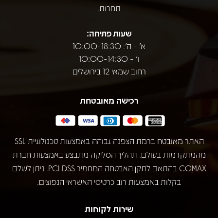
תחרות.
שעות פתיחה:
א' - ה': 10:00-18:30
ו' - 10:00-14:30
רחוב שמאי 12 בירושלים
רכישה מאובטחת
האתר מאובטח ברמת הצפנה גבוהה באמצעות טכנולוגיית SSL
מהמתקדמות בעולם. תהליך הסליקה מתבצע באמצעות חברת
COMAX בהתאם לתקן האבטחה המחמיר PCI DSS. ניתן לשלם
בקלות באמצעות רוב כרטיסי האשראי הנפוצים.
שירות לקוחות