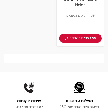
Melon
שני תקליטים צבעוניים
אזל! עדכנו כשחוזר
צפיה במוצר
משלוח עד הבית
שירות לקוחות
משלוח חינם בקניה מעל 350
לא בטוחים מה לרכוש