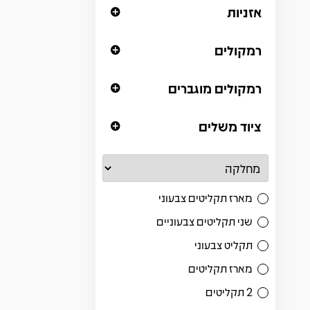
אזניות
רמקולים
רמקולים מוגברים
ציוד משלים
מארז תקליטים צבעוני
שני תקליטים צבעוניים
תקליט צבעוני
מארז תקליטים
2 תקליטים