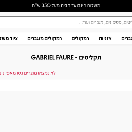
משלוח חינם עד הבית מעל 350 ש״ח
ברים
אזניות
רמקולים
רמקולים מוגברים
ציוד משל
תקליטים - GABRIEL FAURE
לא נמצאו מוצרים נסו מאפייני