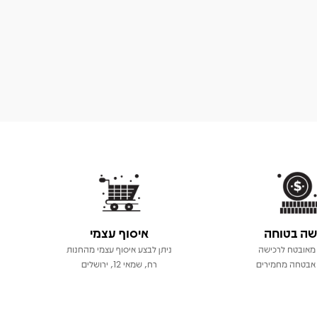
שה בטוחה
איסוף עצמי
מאובטח לרכישה
ניתן לבצע איסוף עצמי מהחנות
אבטחה מחמירים
רח, שמאי 12, ירושלים