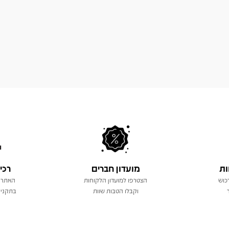
ות
מועדון חברים
רכי
כוש
הצטרפו למועדון הלקוחות
האתר 
וקבלו הטבות שוות
בתקני 