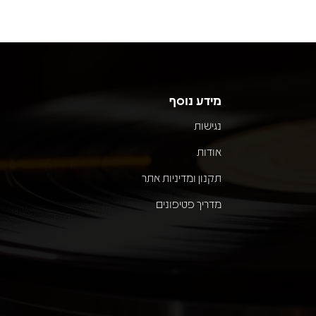
מידע נוסף
נגישות
אודות
תקנון ומדיניות אתר
מדריך פטיפונים