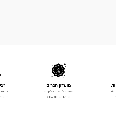
ות
מועדון חברים
רכי
כוש
הצטרפו למועדון הלקוחות
האתר 
וקבלו הטבות שוות
בתקני 