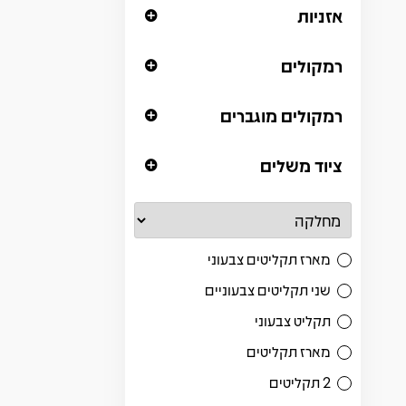
אזניות
רמקולים
רמקולים מוגברים
ציוד משלים
מארז תקליטים צבעוני
שני תקליטים צבעוניים
תקליט צבעוני
מארז תקליטים
2 תקליטים