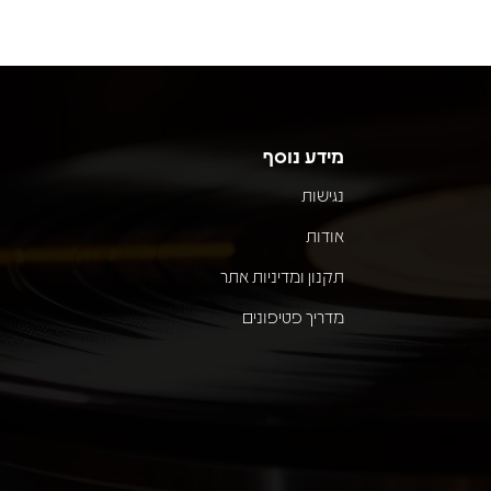
מידע נוסף
נגישות
אודות
תקנון ומדיניות אתר
מדריך פטיפונים