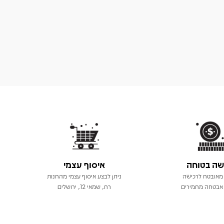
שה בטוחה
איסוף עצמי
מאובטח לרכישה
ניתן לבצע איסוף עצמי מהחנות
אבטחה מחמירים
רח, שמאי 12, ירושלים